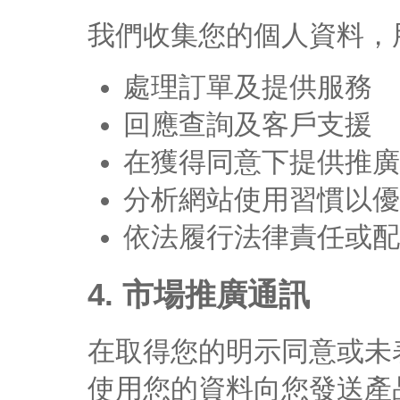
我們收集您的個人資料，
處理訂單及提供服務
回應查詢及客戶支援
在獲得同意下提供推廣
分析網站使用習慣以優
依法履行法律責任或配
4. 市場推廣通訊
在取得您的明示同意或未
使用您的資料向您發送產