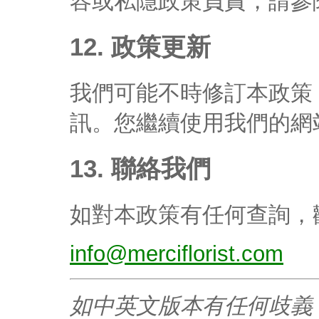
容或私隱政策負責，請參
12. 政策更新
我們可能不時修訂本政策
訊。您繼續使用我們的網
13. 聯絡我們
如對本政策有任何查詢，
info@merciflorist.com
如中英文版本有任何歧義