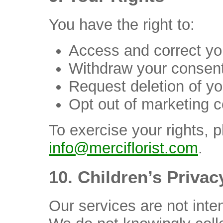
You have the right to:
Access and correct yo
Withdraw your consent
Request deletion of yo
Opt out of marketing 
To exercise your rights, 
info@merciflorist.com
.
10. Children’s Privac
Our services are not inte