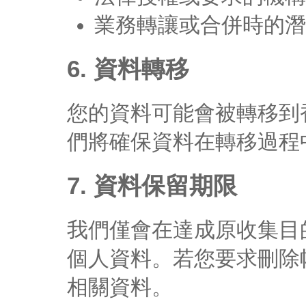
業務轉讓或合併時的潛
6. 資料轉移
您的資料可能會被轉移到
們將確保資料在轉移過程
7. 資料保留期限
我們僅會在達成原收集目
個人資料。若您要求刪除
相關資料。