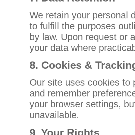
We retain your personal 
to fulfill the purposes out
by law. Upon request or a
your data where practicab
8. Cookies & Trackin
Our site uses cookies to
and remember preference
your browser settings, 
unavailable.
9. Your Rights