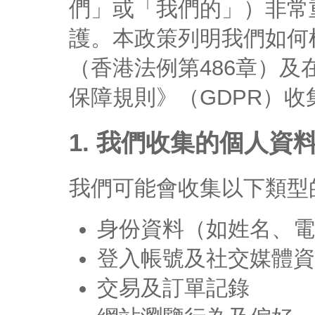
們」或「我們的」）非常
護。本政策列明我們如何
（香港法例第486章）
保障規則》（GDPR）
1. 我們收集的個人資
我們可能會收集以下類型
身份資料（如姓名、電
登入帳號及社交媒體資
交易及訂單記錄