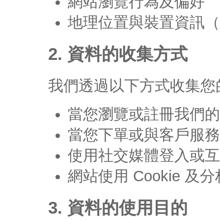
網站瀏覽行為及偏好
地理位置與裝置資訊（如
2. 資料的收集方式
我們透過以下方式收集您
當您瀏覽或註冊我們的
當您下單或與客戶服務
使用社交媒體登入或互
網站使用 Cookie 
3. 資料的使用目的