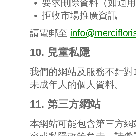
要求刪除資料（如適用
拒收市場推廣資訊
請電郵至
info@merciflori
10. 兒童私隱
我們的網站及服務不針對
未成年人的個人資料。
11. 第三方網站
本網站可能包含第三方網