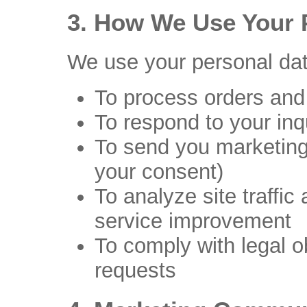
3. How We Use Your 
We use your personal data
To process orders and
To respond to your inq
To send you marketing
your consent)
To analyze site traffic
service improvement
To comply with legal o
requests