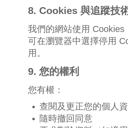
8. Cookies 與追蹤技
我們的網站使用 Cooki
可在瀏覽器中選擇停用 Co
用。
9. 您的權利
您有權：
查閱及更正您的個人資
隨時撤回同意