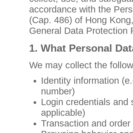
accordance with the Pers
(Cap. 486) of Hong Kong,
General Data Protection
1. What Personal Dat
We may collect the follow
Identity information (
number)
Login credentials and s
applicable)
Transaction and order 