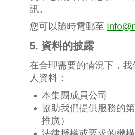
訊。
您可以隨時電郵至
info@m
5. 資料的披露
在合理需要的情況下，我
人資料：
本集團成員公司
協助我們提供服務的第
推廣）
法律授權或要求的機構