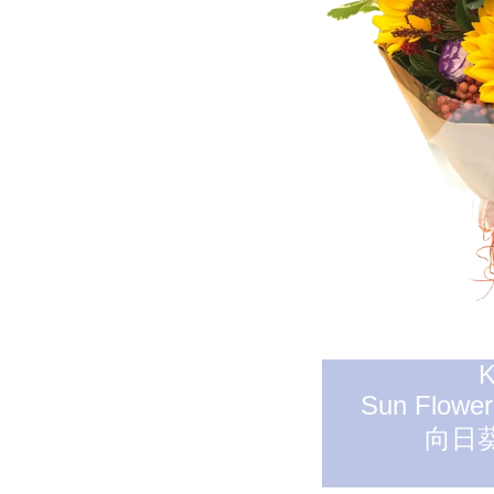
Sun Flower
向日